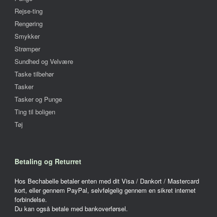
Rejse-ting
Rengøring
Smykker
Strømper
Sundhed og Velvære
Taske tilbehør
Tasker
Tasker og Punge
Ting til boligen
Tøj
Betaling og Returret
Hos Bechabelle betaler enten med dit Visa / Dankort / Mastercard
kort, eller gennem PayPal, selvfølgelig gennem en sikret internet
forbindelse.
Du kan også betale med bankoverførsel.