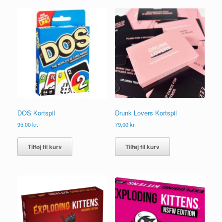
DOS Kortspil
Drunk Lovers Kortspil
95,00
kr.
79,00
kr.
Tilføj til kurv
Tilføj til kurv