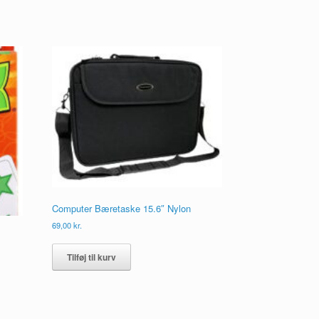
Computer Bæretaske 15.6″ Nylon
69,00
kr.
Tilføj til kurv