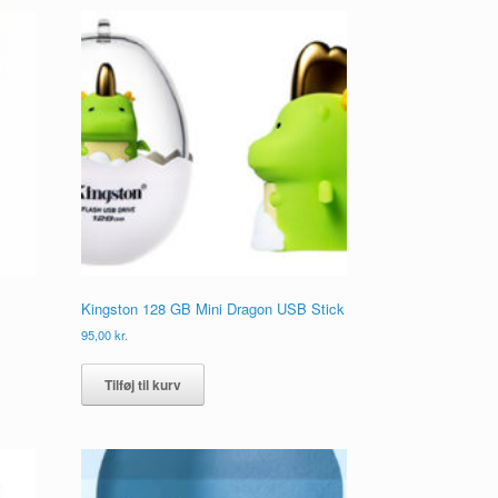
Kingston 128 GB Mini Dragon USB Stick
95,00
kr.
Tilføj til kurv