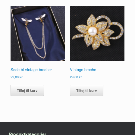
Søde bi vintage brocher
Vintage broche
29,00
kr.
29,00
kr.
Tilføj til kurv
Tilføj til kurv
Produktkategorier