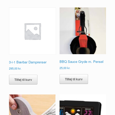
BBQ Sauce Gryde m. Pensel
3-i-1 Bærbar Damprenser
25,00
kr.
295,00
kr.
Tilføj til kurv
Tilføj til kurv