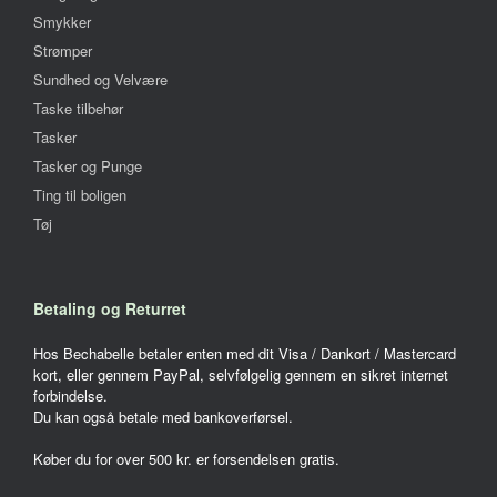
Smykker
Strømper
Sundhed og Velvære
Taske tilbehør
Tasker
Tasker og Punge
Ting til boligen
Tøj
Betaling og Returret
Hos Bechabelle betaler enten med dit Visa / Dankort / Mastercard
kort, eller gennem PayPal, selvfølgelig gennem en sikret internet
forbindelse.
Du kan også betale med bankoverførsel.
Køber du for over 500 kr. er forsendelsen gratis.