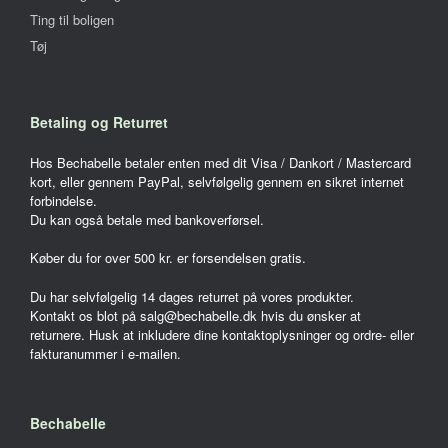
Ting til boligen
Tøj
Betaling og Returret
Hos Bechabelle betaler enten med dit Visa / Dankort / Mastercard
kort, eller gennem PayPal, selvfølgelig gennem en sikret internet
forbindelse.
Du kan også betale med bankoverførsel.
Køber du for over 500 kr. er forsendelsen gratis.
Du har selvfølgelig 14 dages returret på vores produkter.
Kontakt os blot på salg@bechabelle.dk hvis du ønsker at
returnere. Husk at inkludere dine kontaktoplysninger og ordre- eller
fakturanummer i e-mailen.
Bechabelle