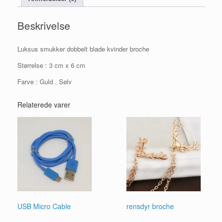
Beskrivelse
Luksus smukker dobbelt blade kvinder broche
Størrelse : 3 cm x 6 cm
Farve : Guld , Sølv
Relaterede varer
USB Micro Cable
rensdyr broche