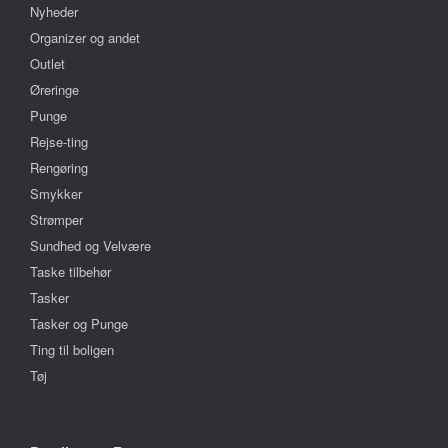
Nyheder
Organizer og andet
Outlet
Øreringe
Punge
Rejse-ting
Rengøring
Smykker
Strømper
Sundhed og Velvære
Taske tilbehør
Tasker
Tasker og Punge
Ting til boligen
Tøj