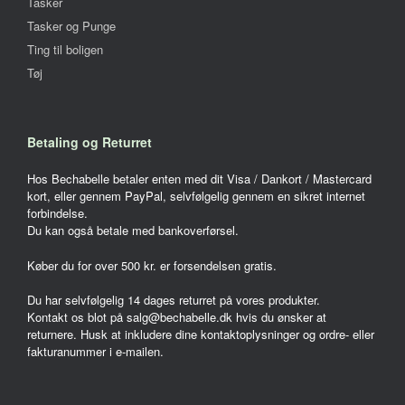
Tasker
Tasker og Punge
Ting til boligen
Tøj
Betaling og Returret
Hos Bechabelle betaler enten med dit Visa / Dankort / Mastercard
kort, eller gennem PayPal, selvfølgelig gennem en sikret internet
forbindelse.
Du kan også betale med bankoverførsel.
Køber du for over 500 kr. er forsendelsen gratis.
Du har selvfølgelig 14 dages returret på vores produkter.
Kontakt os blot på salg@bechabelle.dk hvis du ønsker at
returnere. Husk at inkludere dine kontaktoplysninger og ordre- eller
fakturanummer i e-mailen.