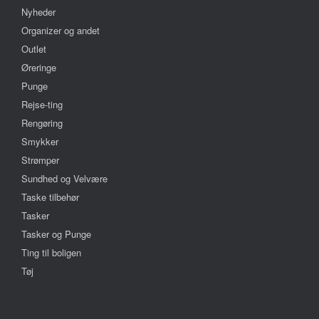
Nyheder
Organizer og andet
Outlet
Øreringe
Punge
Rejse-ting
Rengøring
Smykker
Strømper
Sundhed og Velvære
Taske tilbehør
Tasker
Tasker og Punge
Ting til boligen
Tøj