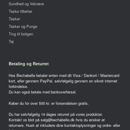
Sundhed og Velvære
Taske tilbehør
Tasker
Tasker og Punge
Ting til boligen
Tøj
Betaling og Returret
Hos Bechabelle betaler enten med dit Visa / Dankort / Mastercard
kort, eller gennem PayPal, selvfølgelig gennem en sikret internet
forbindelse.
Du kan også betale med bankoverførsel.
Køber du for over 500 kr. er forsendelsen gratis.
Du har selvfølgelig 14 dages returret på vores produkter.
Kontakt os blot på salg@bechabelle.dk hvis du ønsker at
returnere. Husk at inkludere dine kontaktoplysninger og ordre- eller