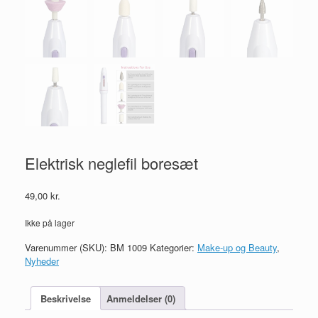
Elektrisk neglefil boresæt
49,00
kr.
Ikke på lager
Varenummer (SKU):
BM 1009
Kategorier:
Make-up og Beauty
,
Nyheder
Beskrivelse
Anmeldelser (0)