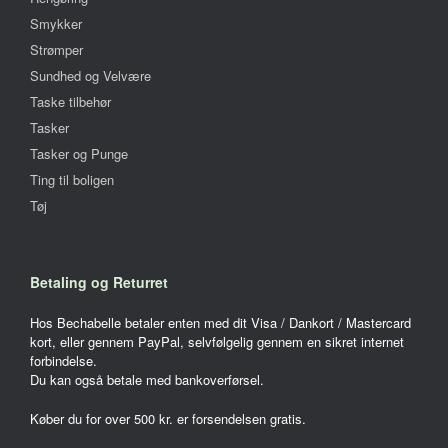
Smykker
Strømper
Sundhed og Velvære
Taske tilbehør
Tasker
Tasker og Punge
Ting til boligen
Tøj
Betaling og Returret
Hos Bechabelle betaler enten med dit Visa / Dankort / Mastercard
kort, eller gennem PayPal, selvfølgelig gennem en sikret internet
forbindelse.
Du kan også betale med bankoverførsel.
Køber du for over 500 kr. er forsendelsen gratis.