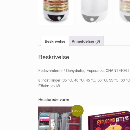
Beskrivelse
Anmeldelser (0)
Beskrivelse
Fødevaretørrer / Dehydrator, Esperanza CHANTERELLE
8 indstillinger (35 °C, 40 °C, 45 °C, 50 °C, 55 °C, 60 °
Effekt: 250W
Relaterede varer
Tilbud!