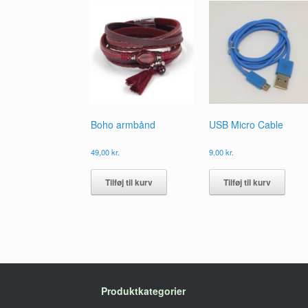
Boho armbånd
USB Micro Cable
49,00
kr.
9,00
kr.
Tilføj til kurv
Tilføj til kurv
Produktkategorier