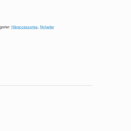
gorier:
Håraccessories
,
Nyheder