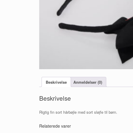
Beskrivelse
Anmeldelser (0)
Beskrivelse
Rigtig fin sort hårbøjle med sort sløjfe til børn.
Relaterede varer