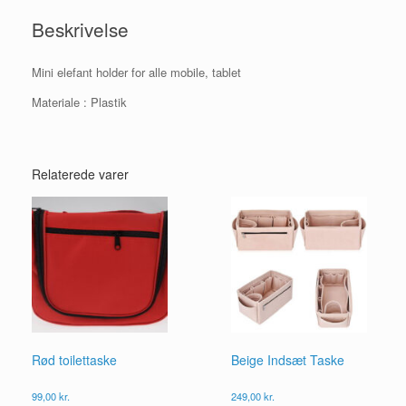
Beskrivelse
Mini elefant holder for alle mobile, tablet
Materiale : Plastik
Relaterede varer
Rød toilettaske
Beige Indsæt Taske
99,00
kr.
249,00
kr.