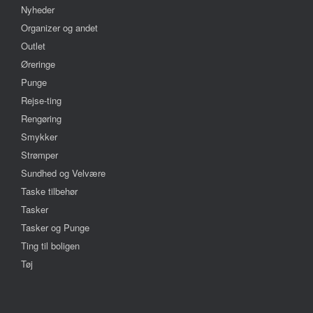
Nyheder
Organizer og andet
Outlet
Øreringe
Punge
Rejse-ting
Rengøring
Smykker
Strømper
Sundhed og Velvære
Taske tilbehør
Tasker
Tasker og Punge
Ting til boligen
Tøj