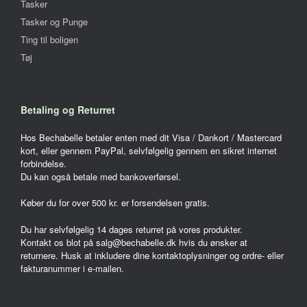
Tasker
Tasker og Punge
Ting til boligen
Tøj
Betaling og Returret
Hos Bechabelle betaler enten med dit Visa / Dankort / Mastercard
kort, eller gennem PayPal, selvfølgelig gennem en sikret internet
forbindelse.
Du kan også betale med bankoverførsel.
Køber du for over 500 kr. er forsendelsen gratis.
Du har selvfølgelig 14 dages returret på vores produkter.
Kontakt os blot på salg@bechabelle.dk hvis du ønsker at
returnere. Husk at inkludere dine kontaktoplysninger og ordre- eller
fakturanummer i e-mailen.