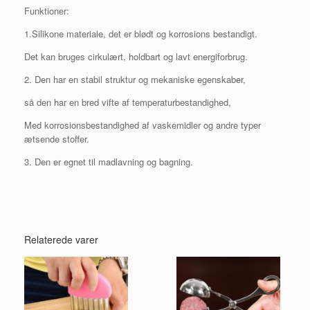
Funktioner:
1.Silikone materiale, det er blødt og korrosions bestandigt.
Det kan bruges cirkulært, holdbart og lavt energiforbrug.
2. Den har en stabil struktur og mekaniske egenskaber,
så den har en bred vifte af temperaturbestandighed,
Med korrosionsbestandighed af vaskemidler og andre typer
ætsende stoffer.
3.
Den er egnet til madlavning og bagning.
Relaterede varer