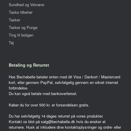
Sundhed og Velvære
Taske tilbehør
Tasker
Tasker og Punge
Ting til boligen
Tøj
Betaling og Returret
Hos Bechabelle betaler enten med dit Visa / Dankort / Mastercard
kort, eller gennem PayPal, selvfølgelig gennem en sikret internet
forbindelse.
Du kan også betale med bankoverførsel.
Køber du for over 500 kr. er forsendelsen gratis.
Du har selvfølgelig 14 dages returret på vores produkter.
Kontakt os blot på salg@bechabelle.dk hvis du ønsker at
returnere. Husk at inkludere dine kontaktoplysninger og ordre- eller