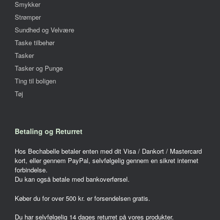
Smykker
Strømper
Sundhed og Velvære
Taske tilbehør
Tasker
Tasker og Punge
Ting til boligen
Tøj
Betaling og Returret
Hos Bechabelle betaler enten med dit Visa / Dankort / Mastercard
kort, eller gennem PayPal, selvfølgelig gennem en sikret internet
forbindelse.
Du kan også betale med bankoverførsel.
Køber du for over 500 kr. er forsendelsen gratis.
Du har selvfølgelig 14 dages returret på vores produkter.