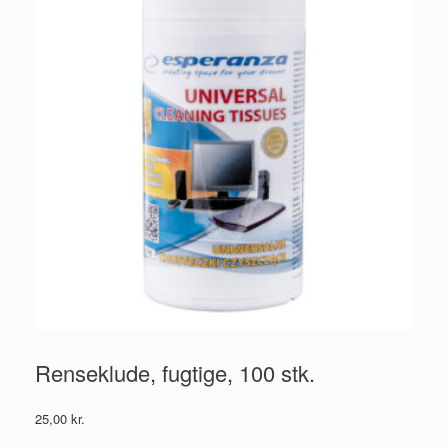
Renseklude, fugtige, 100 stk.
25,00
kr.