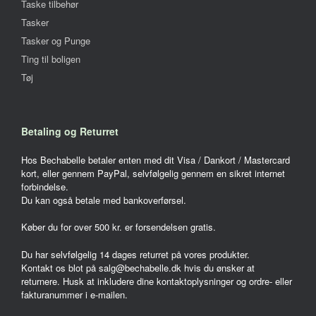
Taske tilbehør
Tasker
Tasker og Punge
Ting til boligen
Tøj
Betaling og Returret
Hos Bechabelle betaler enten med dit Visa / Dankort / Mastercard
kort, eller gennem PayPal, selvfølgelig gennem en sikret internet
forbindelse.
Du kan også betale med bankoverførsel.
Køber du for over 500 kr. er forsendelsen gratis.
Du har selvfølgelig 14 dages returret på vores produkter.
Kontakt os blot på salg@bechabelle.dk hvis du ønsker at
returnere. Husk at inkludere dine kontaktoplysninger og ordre- eller
fakturanummer i e-mailen.