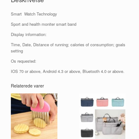
Smart Watch Technology
Sport and health moniter smart band
Display information:
Time, Date, Distance of running; calories of consumption; goals
setting
Os requested:
IOS 70 or above, Android 4.3 or above, Bluetooth 4.0 or above.
Relaterede varer