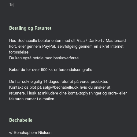
Tøj
Betaling og Returret
Hos Bechabelle betaler enten med dit Visa / Dankort / Mastercard
kort, eller gennem PayPal, selvfølgelig gennem en sikret internet
forbindelse.
Du kan også betale med bankoverførsel.
Køber du for over 500 kr. er forsendelsen gratis.
Du har selvfølgelig 14 dages returret på vores produkter.
Kontakt os blot på salg@bechabelle.dk hvis du ønsker at
returnere. Husk at inkludere dine kontaktoplysninger og ordre- eller
fakturanummer i e-mailen.
Bechabelle
v/ Benchaphorn Nielsen