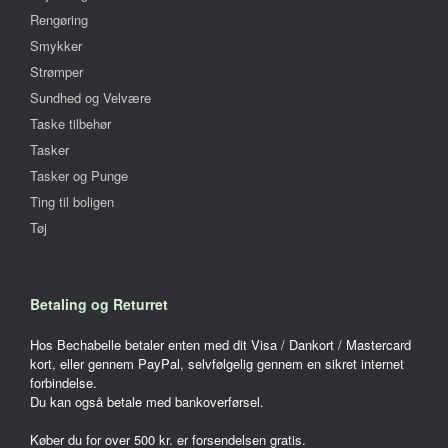
Rengøring
Smykker
Strømper
Sundhed og Velvære
Taske tilbehør
Tasker
Tasker og Punge
Ting til boligen
Tøj
Betaling og Returret
Hos Bechabelle betaler enten med dit Visa / Dankort / Mastercard
kort, eller gennem PayPal, selvfølgelig gennem en sikret internet
forbindelse.
Du kan også betale med bankoverførsel.
Køber du for over 500 kr. er forsendelsen gratis.