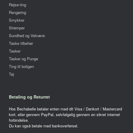
Rejse-ting
Rengøring
Smykker
Strømper
Sundhed og Velvære
Taske tilbehør
Tasker
Tasker og Punge
Ting til boligen
Tøj
Betaling og Returret
Hos Bechabelle betaler enten med dit Visa / Dankort / Mastercard
kort, eller gennem PayPal, selvfølgelig gennem en sikret internet
forbindelse.
Du kan også betale med bankoverførsel.