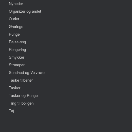
Nyheder
Organizer og andet
Outlet
Øreringe
Punge
Rejse-ting
Rengøring
Smykker
Strømper
Sundhed og Velvære
Taske tilbehør
Tasker
Tasker og Punge
Ting til boligen
Tøj