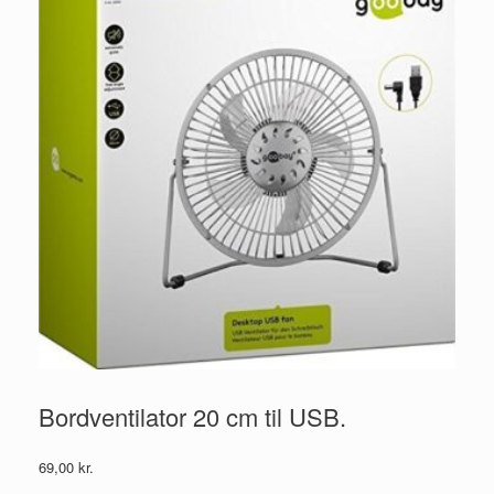
Bordventilator 20 cm til USB.
69,00
kr.