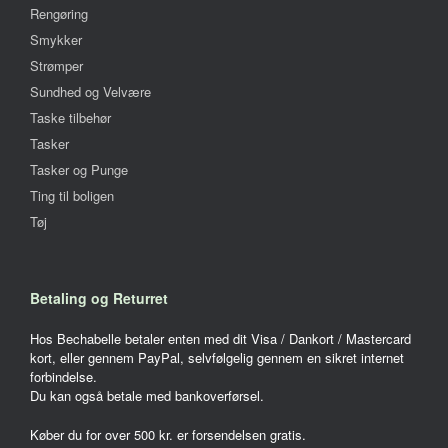
Rengøring
Smykker
Strømper
Sundhed og Velvære
Taske tilbehør
Tasker
Tasker og Punge
Ting til boligen
Tøj
Betaling og Returret
Hos Bechabelle betaler enten med dit Visa / Dankort / Mastercard
kort, eller gennem PayPal, selvfølgelig gennem en sikret internet
forbindelse.
Du kan også betale med bankoverførsel.
Køber du for over 500 kr. er forsendelsen gratis.