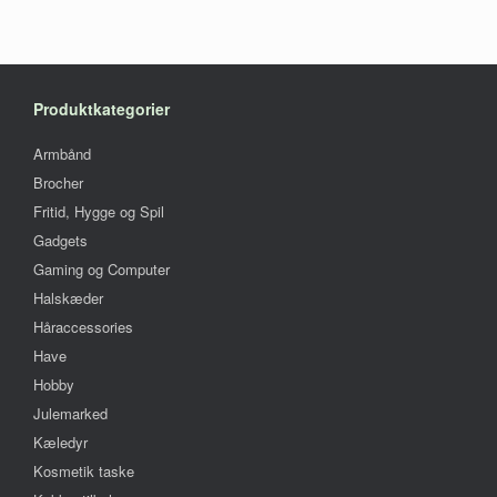
Produktkategorier
Armbånd
Brocher
Fritid, Hygge og Spil
Gadgets
Gaming og Computer
Halskæder
Håraccessories
Have
Hobby
Julemarked
Kæledyr
Kosmetik taske