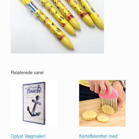
Relaterede varer
Oplyst Vægmaleri
Kartoffelsnitter med