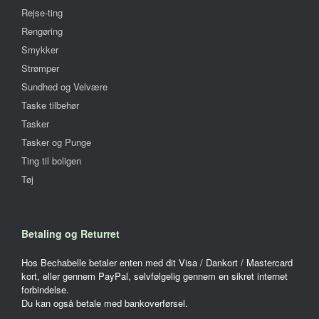
Rejse-ting
Rengøring
Smykker
Strømper
Sundhed og Velvære
Taske tilbehør
Tasker
Tasker og Punge
Ting til boligen
Tøj
Betaling og Returret
Hos Bechabelle betaler enten med dit Visa / Dankort / Mastercard
kort, eller gennem PayPal, selvfølgelig gennem en sikret internet
forbindelse.
Du kan også betale med bankoverførsel.