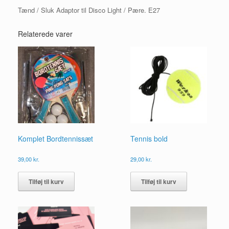
Tænd / Sluk Adaptor til Disco Light / Pære. E27
Relaterede varer
Komplet Bordtennissæt
Tennis bold
39,00
kr.
29,00
kr.
Tilføj til kurv
Tilføj til kurv