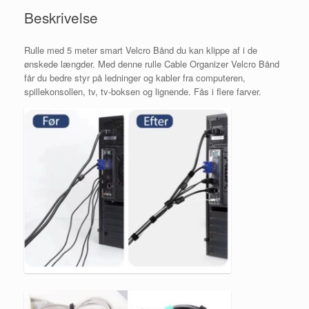
Beskrivelse
Rulle med 5 meter smart Velcro Bånd du kan klippe af i de
ønskede længder. Med denne rulle Cable Organizer Velcro Bånd
får du bedre styr på ledninger og kabler fra computeren,
spillekonsollen, tv, tv-boksen og lignende. Fås i flere farver.